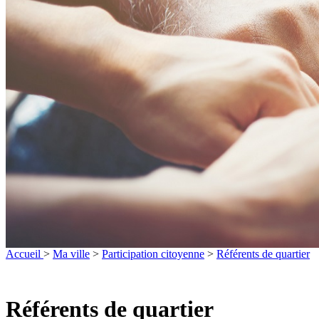
Accueil
>
Ma ville
>
Participation citoyenne
>
Référents de quartier
Référents de quartier