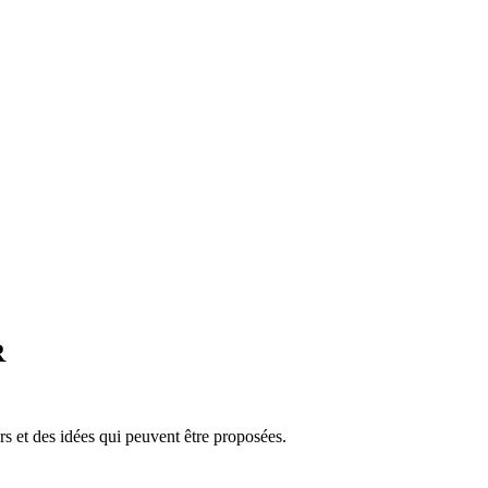
R
ers et des idées qui peuvent être proposées.