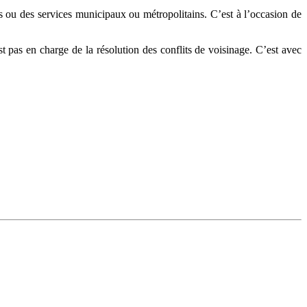
us ou des services municipaux ou métropolitains. C’est à l’occasion de
st pas en charge de la résolution des conflits de voisinage. C’est avec