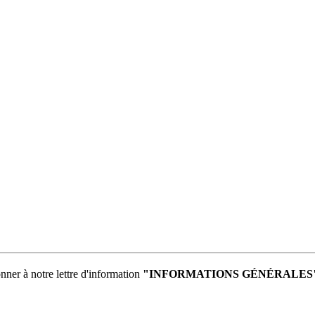
nner
à notre lettre d'information
"INFORMATIONS GÉNÉRALES