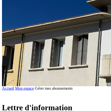
Accueil
Mon espace
Gérer mes abonnements
Lettre d'information