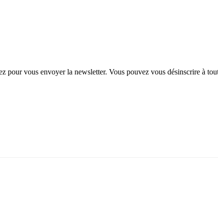
Lez pour vous envoyer la newsletter. Vous pouvez vous désinscrire à tout