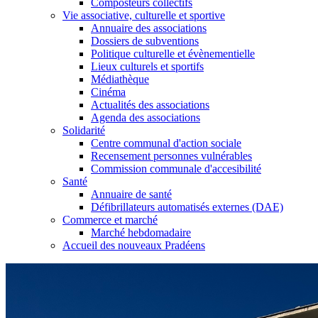
Composteurs collectifs
Vie associative, culturelle et sportive
Annuaire des associations
Dossiers de subventions
Politique culturelle et évènementielle
Lieux culturels et sportifs
Médiathèque
Cinéma
Actualités des associations
Agenda des associations
Solidarité
Centre communal d'action sociale
Recensement personnes vulnérables
Commission communale d'accesibilité
Santé
Annuaire de santé
Défibrillateurs automatisés externes (DAE)
Commerce et marché
Marché hebdomadaire
Accueil des nouveaux Pradéens