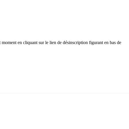
 moment en cliquant sur le lien de désinscription figurant en bas de