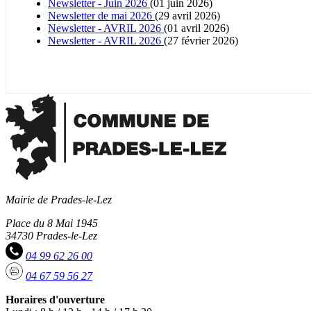
Newsletter - Juin 2026
(01 juin 2026)
Newsletter de mai 2026
(29 avril 2026)
Newsletter - AVRIL 2026
(01 avril 2026)
Newsletter - AVRIL 2026
(27 février 2026)
Mairie de Prades-le-Lez
Place du 8 Mai 1945
34730 Prades-le-Lez
04 99 62 26 00
04 67 59 56 27
Horaires d'ouverture