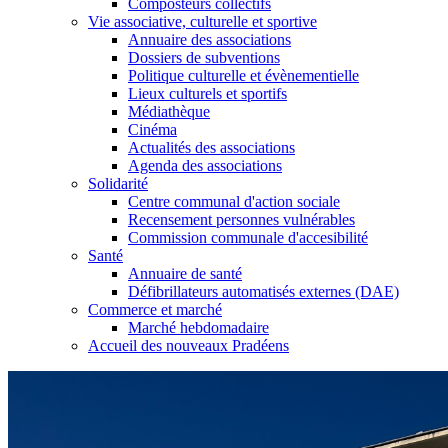
Composteurs collectifs
Vie associative, culturelle et sportive
Annuaire des associations
Dossiers de subventions
Politique culturelle et évènementielle
Lieux culturels et sportifs
Médiathèque
Cinéma
Actualités des associations
Agenda des associations
Solidarité
Centre communal d'action sociale
Recensement personnes vulnérables
Commission communale d'accesibilité
Santé
Annuaire de santé
Défibrillateurs automatisés externes (DAE)
Commerce et marché
Marché hebdomadaire
Accueil des nouveaux Pradéens