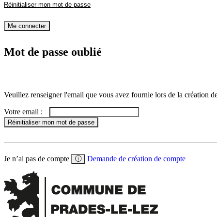
le
Réinitialiser mon mot de passe
mot
de
passe
Me connecter
Mot de passe oublié
Veuillez renseigner l'email que vous avez fournie lors de la création
Votre email :
Réinitialiser mon mot de passe
Je n’ai pas de compte
Demande de création de compte