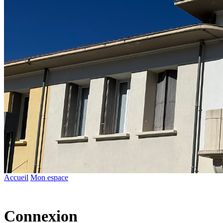
Accueil
Mon espace
Connexion