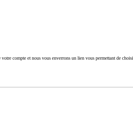
 de votre compte et nous vous enverrons un lien vous permettant de choi