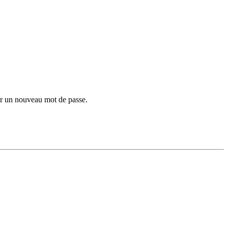
sir un nouveau mot de passe.