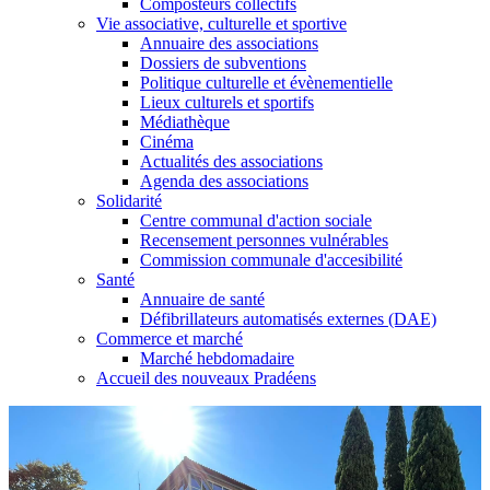
Composteurs collectifs
Vie associative, culturelle et sportive
Annuaire des associations
Dossiers de subventions
Politique culturelle et évènementielle
Lieux culturels et sportifs
Médiathèque
Cinéma
Actualités des associations
Agenda des associations
Solidarité
Centre communal d'action sociale
Recensement personnes vulnérables
Commission communale d'accesibilité
Santé
Annuaire de santé
Défibrillateurs automatisés externes (DAE)
Commerce et marché
Marché hebdomadaire
Accueil des nouveaux Pradéens