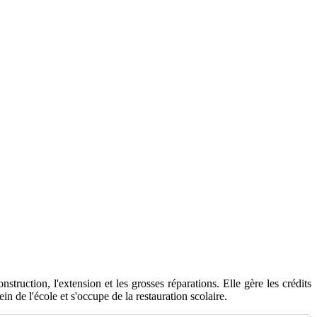
struction, l'extension et les grosses réparations. Elle gère les crédits
n de l'école et s'occupe de la restauration scolaire.