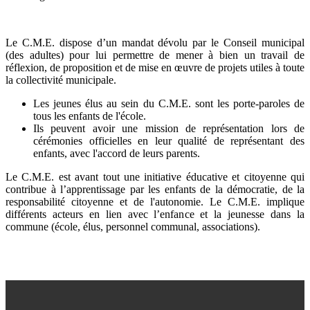
Le C.M.E. dispose d’un mandat dévolu par le Conseil municipal
(des adultes) pour lui permettre de mener à bien un travail de
réflexion, de proposition et de mise en œuvre de projets utiles à toute
la collectivité municipale.
Les jeunes élus au sein du C.M.E. sont les porte-paroles de
tous les enfants de l'école.
Ils peuvent avoir une mission de représentation lors de
cérémonies officielles en leur qualité de représentant des
enfants, avec l'accord de leurs parents.
Le C.M.E. est avant tout une initiative éducative et citoyenne qui
contribue à l’apprentissage par les enfants de la démocratie, de la
responsabilité citoyenne et de l'autonomie. Le C.M.E. implique
différents acteurs en lien avec l’enfance et la jeunesse dans la
commune (école, élus, personnel communal, associations).