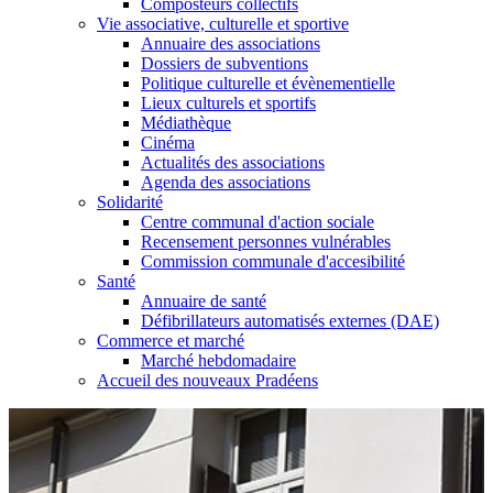
Composteurs collectifs
Vie associative, culturelle et sportive
Annuaire des associations
Dossiers de subventions
Politique culturelle et évènementielle
Lieux culturels et sportifs
Médiathèque
Cinéma
Actualités des associations
Agenda des associations
Solidarité
Centre communal d'action sociale
Recensement personnes vulnérables
Commission communale d'accesibilité
Santé
Annuaire de santé
Défibrillateurs automatisés externes (DAE)
Commerce et marché
Marché hebdomadaire
Accueil des nouveaux Pradéens