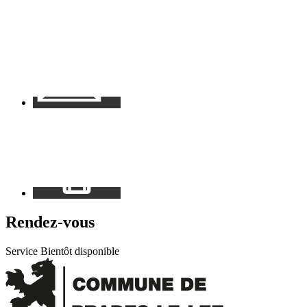
Contact
Mon
espace
Rendez-vous
Service Bientôt disponible