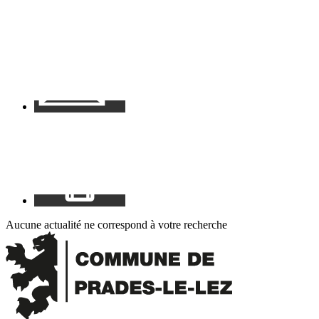
Contact
Mon
espace
Aucune actualité ne correspond à votre recherche