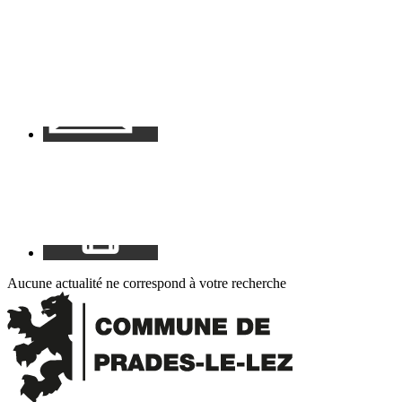
Contact
Mon
espace
Aucune actualité ne correspond à votre recherche