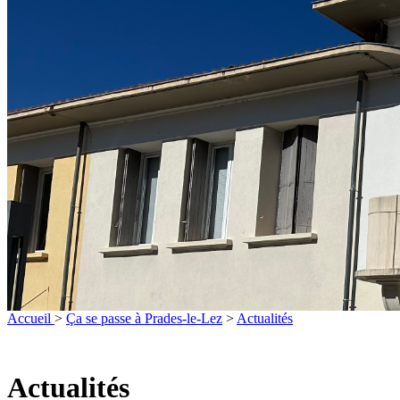
Accueil
>
Ça se passe à Prades-le-Lez
>
Actualités
Actualités