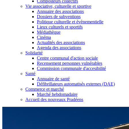
Composteurs collectifs
Vie associative, culturelle et sportive
Annuaire des associations
Dossiers de subventions
Politique culturelle et évènementielle
Lieux culturels et sportifs
Médiathèque
Cinéma
Actualités des associations
Agenda des associations
Solidarité
Centre communal d'action sociale
Recensement personnes vulnérables
Commission communale d'accesibilité
Santé
Annuaire de santé
Défibrillateurs automatisés externes (DAE)
Commerce et marché
Marché hebdomadaire
Accueil des nouveaux Pradéens