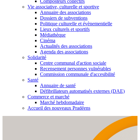
Composteurs collectifs
Vie associative, culturelle et sportive
Annuaire des associations
Dossiers de subventions
Politique culturelle et évènementielle
Lieux culturels et sportifs
Médiathèque
Cinéma
Actualités des associations
Agenda des associations
Solidarité
Centre communal d'action sociale
Recensement personnes vulnérables
Commission communale d'accesibilité
Santé
Annuaire de santé
Défibrillateurs automatisés externes (DAE)
Commerce et marché
Marché hebdomadaire
Accueil des nouveaux Pradéens