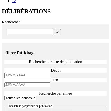
12
DÉLIBÉRATIONS
Rechercher
Rechercher
Filtrer l'affichage
Recherche par date de publication
Début
Fin
Recherche par année
Recherche par période de publication