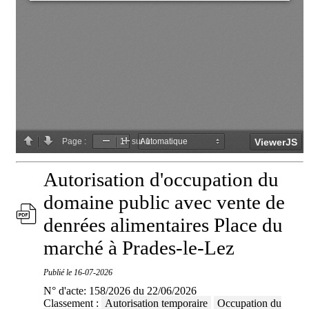
Autorisation d'occupation du
domaine public avec vente de
denrées alimentaires Place du
marché à Prades-le-Lez
Publié le
16-07-2026
N° d'acte: 158/2026 du 22/06/2026
Classement :
Autorisation temporaire
Occupation du