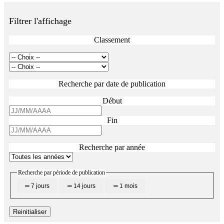
Filtrer l'affichage
Classement
Recherche par date de publication
Début
Fin
Recherche par année
Recherche par période de publication
7 jours
14 jours
1 mois
Reinitialiser