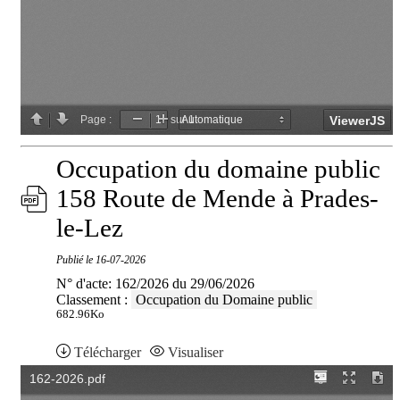
Occupation du domaine public
158 Route de Mende à Prades-
le-Lez
Publié le
16-07-2026
N° d'acte: 162/2026 du 29/06/2026
Classement :
Occupation du Domaine public
682.96Ko
Télécharger
Visualiser