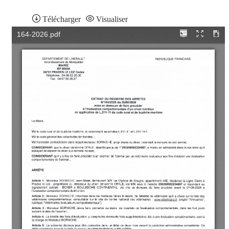
Télécharger
Visualiser