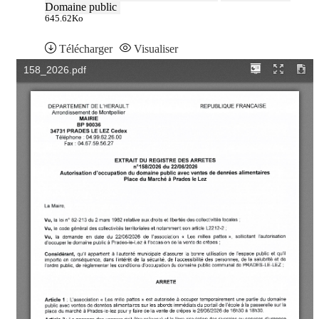
Domaine public
645.62Ko
Télécharger
Visualiser