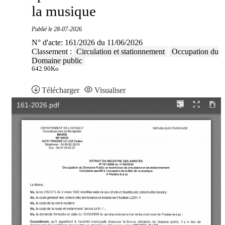
la musique
Publié le
28-07-2026
N° d'acte: 161/2026 du 11/06/2026
Classement :
Circulation et stationnement
Occupation du
Domaine public
642.90Ko
Télécharger
Visualiser