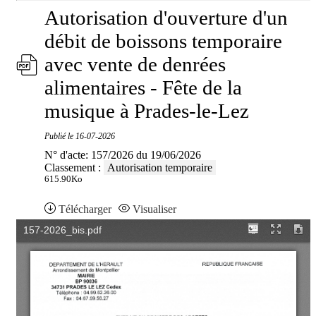
Autorisation d'ouverture d'un
débit de boissons temporaire
avec vente de denrées
alimentaires - Fête de la
musique à Prades-le-Lez
Publié le
16-07-2026
N° d'acte: 157/2026 du 19/06/2026
Classement :
Autorisation temporaire
615.90Ko
Télécharger
Visualiser