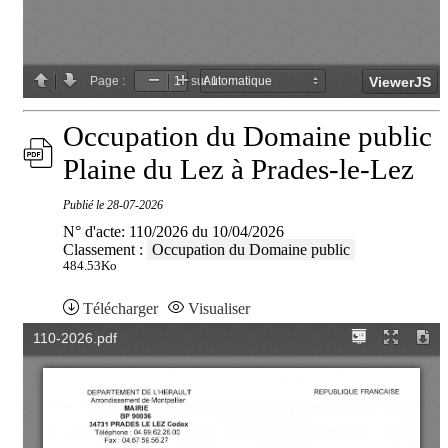
Occupation du Domaine public
Plaine du Lez à Prades-le-Lez
Publié le
28-07-2026
N° d'acte: 110/2026 du 10/04/2026
Classement :
Occupation du Domaine public
484.53Ko
Télécharger
Visualiser