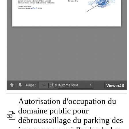
Autorisation d'occupation du
domaine public pour
débroussaillage du parking des