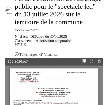
public pour le "spectacle led"
du 13 juillet 2026 sur le
territoire de la commune
Publié le
16-07-2026
N° d'acte: 163/2026 du 30/06/2026
Classement :
Autorisation temporaire
867.31Ko
Télécharger
Visualiser