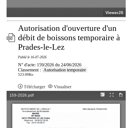
Autorisation d'ouverture d'un
débit de boissons temporaire à
Prades-le-Lez
Publié le
16-07-2026
N° d'acte: 159/2026 du 24/06/2026
Classement :
Autorisation temporaire
523.09Ko
Télécharger
Visualiser