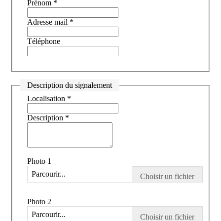
Prénom
*
Adresse mail
*
Téléphone
Description du signalement
Localisation
*
Description
*
Photo 1
Parcourir...
Photo 2
Parcourir...