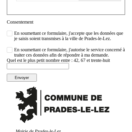
Consentement
En soumettant ce formulaire, j'accepte que les données que
je saisis soient transmises à la ville de Prades-le-Lez.
En soumettant ce formulaire, j'autorise le service concerné à
traiter ces données afin de répondre à ma demande.
Quel est le plus petit nombre entre : 42, 67 et trente-huit
Envoyer
Mairie de Prades-le-Lez