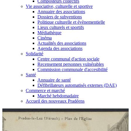
Composteurs collectifs
Vie associative, culturelle et sportive
Annuaire des associations
Dossiers de subventions
Politique culturelle et évènementielle
Lieux culturels et sportifs
Médiathèque
Cinéma
Actualités des associations
Agenda des associations
Solidarité
Centre communal d'action sociale
Recensement personnes vulnérables
Commission communale d'accesibilité
Santé
Annuaire de santé
Défibrillateurs automatisés externes (DAE)
Commerce et marché
Marché hebdomadaire
Accueil des nouveaux Pradéens