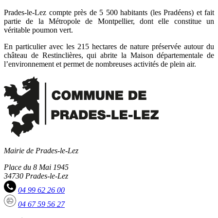
Prades-le-Lez compte près de 5 500 habitants (les Pradéens) et fait
partie de la Métropole de Montpellier, dont elle constitue un
véritable poumon vert.
En particulier avec les 215 hectares de nature préservée autour du
château de Restinclières, qui abrite la Maison départementale de
l’environnement et permet de nombreuses activités de plein air.
Mairie de Prades-le-Lez
Place du 8 Mai 1945
34730 Prades-le-Lez
04 99 62 26 00
04 67 59 56 27