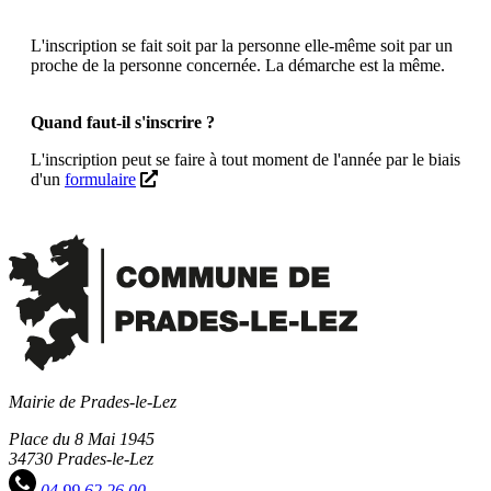
L'inscription se fait soit par la personne elle-même soit par un
proche de la personne concernée. La démarche est la même.
Quand faut-il s'inscrire ?
L'inscription peut se faire à tout moment de l'année par le biais
d'un
formulaire
Mairie de Prades-le-Lez
Place du 8 Mai 1945
34730 Prades-le-Lez
04 99 62 26 00