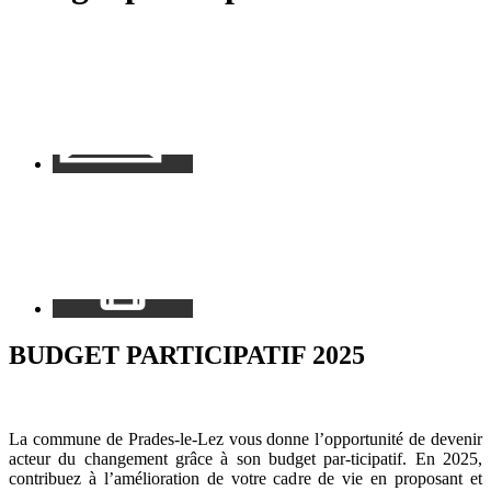
Contact
Mon
espace
BUDGET PARTICIPATIF 2025
La commune de Prades-le-Lez vous donne l’opportunité de devenir
acteur du changement grâce à son budget par-ticipatif. En 2025,
contribuez à l’amélioration de votre cadre de vie en proposant et