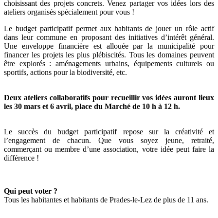
choisissant des projets concrets. Venez partager vos idées lors des
ateliers organisés spécialement pour vous !
Le budget participatif permet aux habitants de jouer un rôle actif
dans leur commune en proposant des initiatives d’intérêt général.
Une enveloppe financière est allouée par la municipalité pour
financer les projets les plus plébiscités. Tous les domaines peuvent
être explorés : aménagements urbains, équipements culturels ou
sportifs, actions pour la biodiversité, etc.
Deux ateliers collaboratifs pour recueillir vos idées auront lieux
les 30 mars et 6 avril, place du Marché de 10 h à 12 h.
Le succès du budget participatif repose sur la créativité et
l’engagement de chacun. Que vous soyez jeune, retraité,
commerçant ou membre d’une association, votre idée peut faire la
différence !
Qui peut voter ?
Tous les habitantes et habitants de Prades-le-Lez de plus de 11 ans.