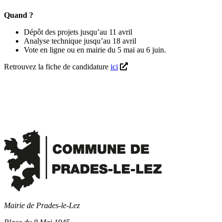
Quand ?
Dépôt des projets jusqu’au 11 avril
Analyse technique jusqu’au 18 avril
Vote en ligne ou en mairie du 5 mai au 6 juin.
Retrouvez la fiche de candidature
ici
Mairie de Prades-le-Lez