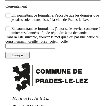
Consentement
En soumettant ce formulaire, j'accepte que les données que
je saisis soient transmises à la ville de Prades-le-Lez.
En soumettant ce formulaire, j'autorise le service concerné à
traiter ces données afin de répondre à ma demande.
Dans la liste suivante, trouvez le mot qui n'est pas une partie du
corps humain : oreille - bras - orteil - colle
Envoyer
Mairie de Prades-le-Lez