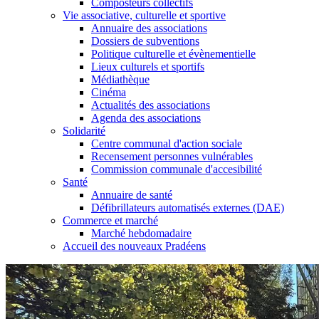
Composteurs collectifs
Vie associative, culturelle et sportive
Annuaire des associations
Dossiers de subventions
Politique culturelle et évènementielle
Lieux culturels et sportifs
Médiathèque
Cinéma
Actualités des associations
Agenda des associations
Solidarité
Centre communal d'action sociale
Recensement personnes vulnérables
Commission communale d'accesibilité
Santé
Annuaire de santé
Défibrillateurs automatisés externes (DAE)
Commerce et marché
Marché hebdomadaire
Accueil des nouveaux Pradéens