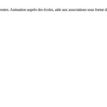
entes. Animation auprès des écoles, aide aux associations sous forme de