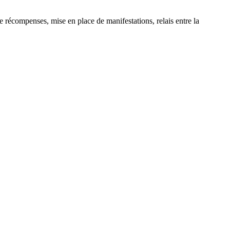
 récompenses, mise en place de manifestations, relais entre la