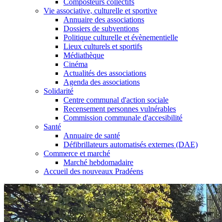
Composteurs collectifs
Vie associative, culturelle et sportive
Annuaire des associations
Dossiers de subventions
Politique culturelle et évènementielle
Lieux culturels et sportifs
Médiathèque
Cinéma
Actualités des associations
Agenda des associations
Solidarité
Centre communal d'action sociale
Recensement personnes vulnérables
Commission communale d'accesibilité
Santé
Annuaire de santé
Défibrillateurs automatisés externes (DAE)
Commerce et marché
Marché hebdomadaire
Accueil des nouveaux Pradéens