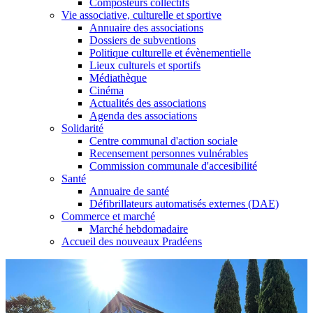
Composteurs collectifs
Vie associative, culturelle et sportive
Annuaire des associations
Dossiers de subventions
Politique culturelle et évènementielle
Lieux culturels et sportifs
Médiathèque
Cinéma
Actualités des associations
Agenda des associations
Solidarité
Centre communal d'action sociale
Recensement personnes vulnérables
Commission communale d'accesibilité
Santé
Annuaire de santé
Défibrillateurs automatisés externes (DAE)
Commerce et marché
Marché hebdomadaire
Accueil des nouveaux Pradéens