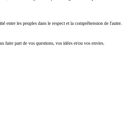
itié entre les peuples dans le respect et la compréhension de l'autre.
 faire part de vos questions, vos idées et/ou vos envies.