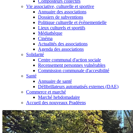
Composteurs collectifs
Vie associative, culturelle et sportive
Annuaire des associations
Dossiers de subventions
Politique culturelle et évènementielle
Lieux culturels et sportifs
Médiathèque
Cinéma
Actualités des associations
Agenda des associations
Solidarité
Centre communal d'action sociale
Recensement personnes vulnérables
Commission communale d'accesibilité
Santé
Annuaire de santé
Défibrillateurs automatisés externes (DAE)
Commerce et marché
Marché hebdomadaire
Accueil des nouveaux Pradéens