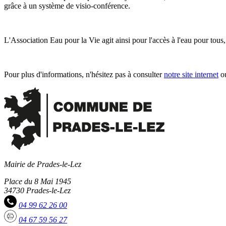
grâce à un système de visio-conférence.
L'Association Eau pour la Vie agit ainsi pour l'accès à l'eau pour tous,
Pour plus d'informations, n'hésitez pas à consulter
notre site internet
ou
Mairie de Prades-le-Lez
Place du 8 Mai 1945
34730 Prades-le-Lez
04 99 62 26 00
04 67 59 56 27