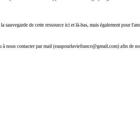
 la sauvegarde de cette ressource ici et là-bas, mais également pour l'am
 à nous contacter par mail (eaupourlaviefrance@gmail.com) afin de nous