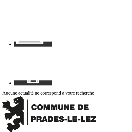
Contact
Mon
espace
Aucune actualité ne correspond à votre recherche